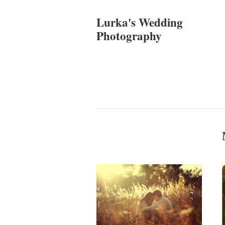
Lurka's Wedding
Photography