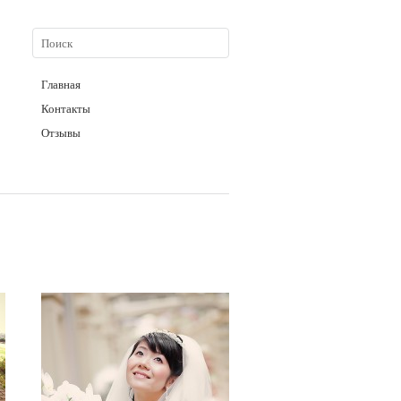
Главная
Контакты
Отзывы